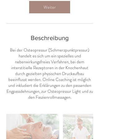
Weiter
Beschreibung
Bei der Osteopressur (Schmerzpunktpressur)
handelt es sich um ein spezielles und
nebenwirkungsfreies Verfahren, bei dem
interstitielle Rezeptoren in der Knochenhaut
durch gezielten physischen Druckaufbau
beeinflusst werden. Online Coaching ist möglich
und inkludiert die Erklärungen zu den passenden
Engpassdehnungen, zur Osteopressur Light und zu
den Faszienrollmassagen.