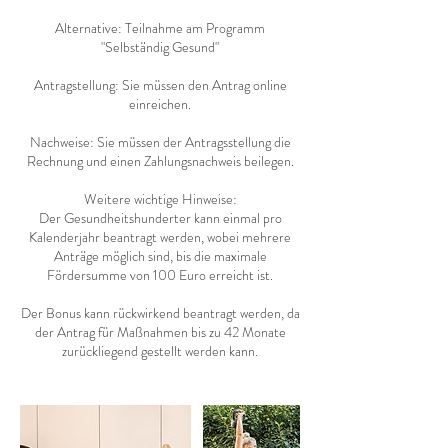
Alternative: Teilnahme am Programm
"Selbständig Gesund"
Antragstellung: Sie müssen den Antrag online
einreichen.
Nachweise: Sie müssen der Antragsstellung die
Rechnung und einen Zahlungsnachweis beilegen.
Weitere wichtige Hinweise:
Der Gesundheitshunderter kann einmal pro
Kalenderjahr beantragt werden, wobei mehrere
Anträge möglich sind, bis die maximale
Fördersumme von 100 Euro erreicht ist.
Der Bonus kann rückwirkend beantragt werden, da
der Antrag für Maßnahmen bis zu 42 Monate