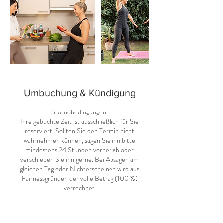
Umbuchung & Kündigung
Stornobedingungen:
Ihre gebuchte Zeit ist ausschließlich für Sie
reserviert. Sollten Sie den Termin nicht
wahrnehmen können, sagen Sie ihn bitte
mindestens 24 Stunden vorher ab oder
verschieben Sie ihn gerne. Bei Absagen am
gleichen Tag oder Nichterscheinen wird aus
Fairnessgründen der volle Betrag (100 %)
verrechnet.