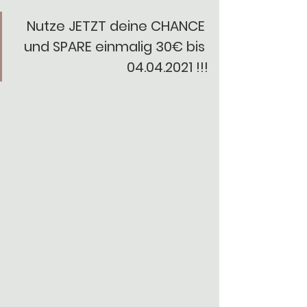
Nutze JETZT deine CHANCE 
und SPARE einmalig 30€ bis 
04.04.2021 !!!