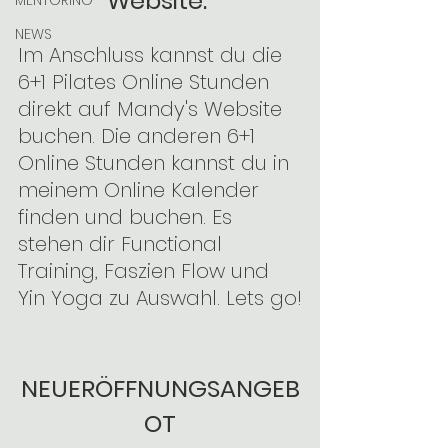
Website. 
MENTORING
NEWS
Im Anschluss kannst du die 
6+1 Pilates Online Stunden 
direkt auf Mandy's Website 
buchen. Die anderen 6+1 
Online Stunden kannst du in 
meinem Online Kalender 
finden und buchen. Es 
stehen dir Functional 
Training, Faszien Flow und 
Yin Yoga zu Auswahl. Lets go!
NEUERÖFFNUNGSANGEB
OT